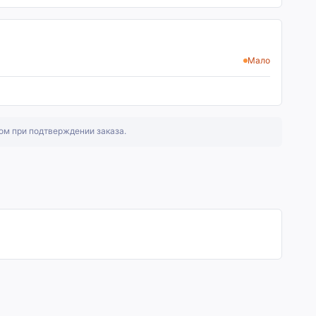
Мало
ом при подтверждении заказа.