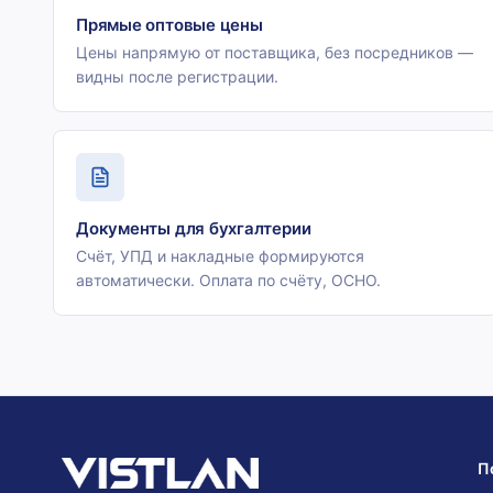
Прямые оптовые цены
Цены напрямую от поставщика, без посредников —
видны после регистрации.
Документы для бухгалтерии
Счёт, УПД и накладные формируются
автоматически. Оплата по счёту, ОСНО.
П