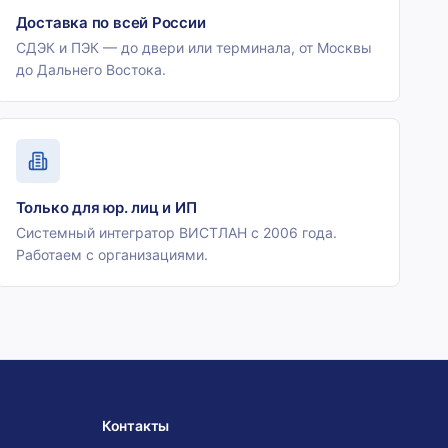
Доставка по всей России
СДЭК и ПЭК — до двери или терминала, от Москвы
до Дальнего Востока.
Только для юр. лиц и ИП
Системный интегратор ВИСТЛАН с 2006 года.
Работаем с организациями.
Контакты