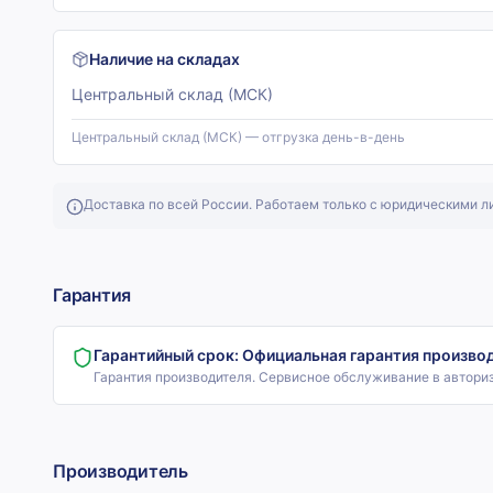
Наличие на складах
Центральный склад (МСК)
Центральный склад (МСК) — отгрузка день-в-день
Доставка по всей России. Работаем только с юридическими л
Гарантия
Гарантийный срок:
Официальная гарантия произво
Гарантия производителя. Сервисное обслуживание в автори
Производитель