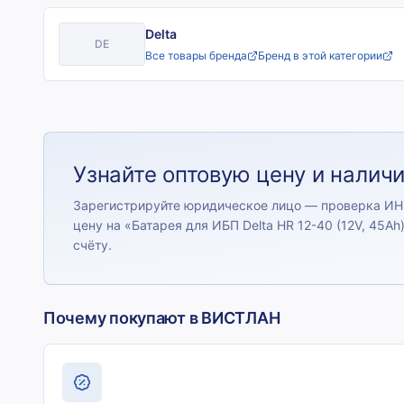
Delta
DE
Все товары бренда
Бренд в этой категории
Узнайте оптовую цену и налич
Зарегистрируйте юридическое лицо — проверка ИН
цену на «
Батарея для ИБП Delta HR 12-40 (12V, 45Ah
счёту.
Почему покупают в ВИСТЛАН