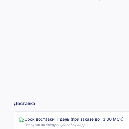
Доставка
Срок доставки:
1 день (при заказе до 13:00 МСК)
Отгрузка на следующий рабочий день