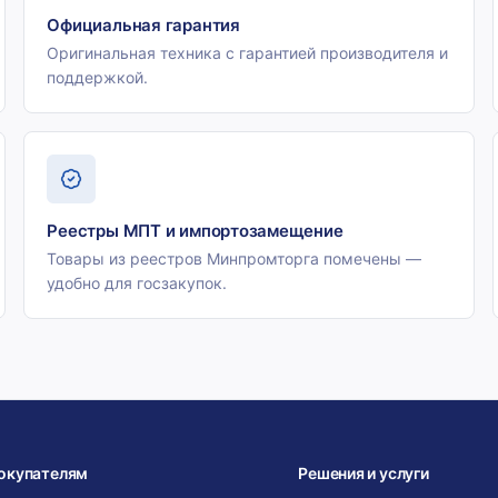
Официальная гарантия
Оригинальная техника с гарантией производителя и
поддержкой.
Реестры МПТ и импортозамещение
Товары из реестров Минпромторга помечены —
удобно для госзакупок.
окупателям
Решения и услуги