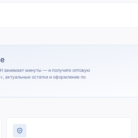
ие
Н занимает минуты — и получите оптовую
)
», актуальные остатки и оформление по