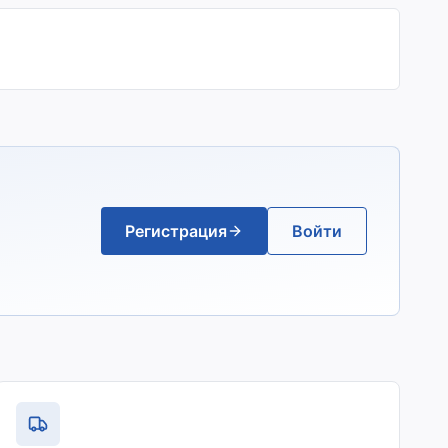
Регистрация
Войти