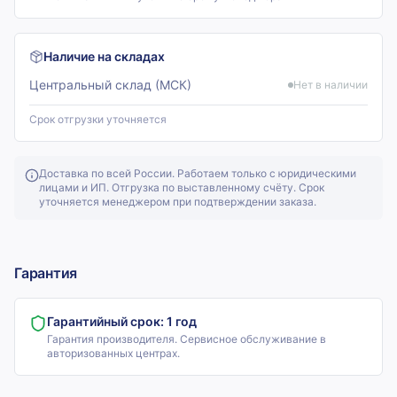
Наличие на складах
Центральный склад (МСК)
Нет в наличии
Срок отгрузки уточняется
Доставка по всей России. Работаем только с юридическими
лицами и ИП. Отгрузка по выставленному счёту. Срок
уточняется менеджером при подтверждении заказа.
Гарантия
Гарантийный срок:
1 год
Гарантия производителя. Сервисное обслуживание в
авторизованных центрах.