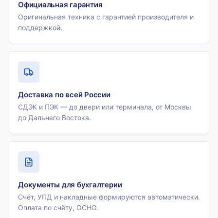
Официальная гарантия
Оригинальная техника с гарантией производителя и
поддержкой.
Доставка по всей России
СДЭК и ПЭК — до двери или терминала, от Москвы
до Дальнего Востока.
Документы для бухгалтерии
Счёт, УПД и накладные формируются автоматически.
Оплата по счёту, ОСНО.