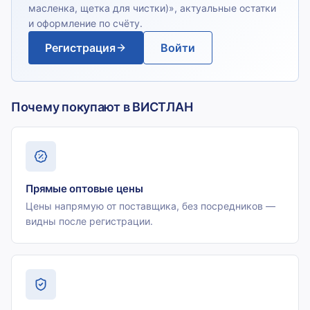
масленка, щетка для чистки)
», актуальные остатки
и оформление по счёту.
Регистрация
Войти
Почему покупают в ВИСТЛАН
Прямые оптовые цены
Цены напрямую от поставщика, без посредников —
видны после регистрации.