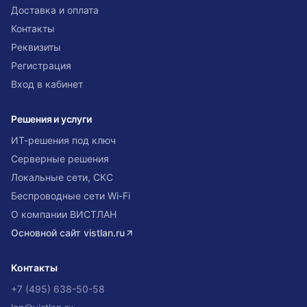
Доставка и оплата
Контакты
Реквизиты
Регистрация
Вход в кабинет
Решения и услуги
ИТ-решения под ключ
Серверные решения
Локальные сети, СКС
Беспроводные сети Wi-Fi
О компании ВИСТЛАН
Основной сайт
vistlan.ru
Контакты
+7 (495) 638-50-58