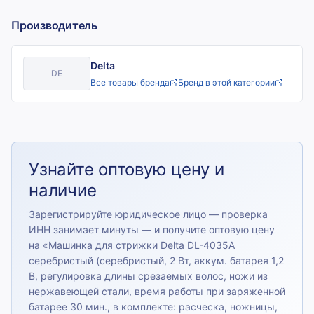
Производитель
Delta
DE
Все товары бренда
Бренд в этой категории
Узнайте оптовую цену и
наличие
Зарегистрируйте юридическое лицо — проверка
ИНН занимает минуты — и получите оптовую цену
на «
Машинка для стрижки Delta DL-4035А
серебристый (серебристый, 2 Вт, аккум. батарея 1,2
В, регулировка длины срезаемых волос, ножи из
нержавеющей стали, время работы при заряженной
батарее 30 мин., в комплекте: расческа, ножницы,