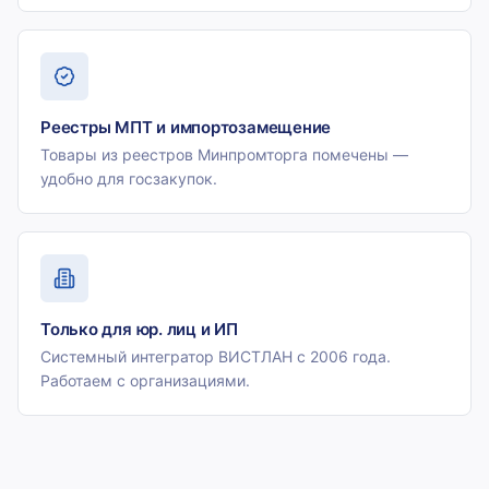
Реестры МПТ и импортозамещение
Товары из реестров Минпромторга помечены —
удобно для госзакупок.
Только для юр. лиц и ИП
Системный интегратор ВИСТЛАН с 2006 года.
Работаем с организациями.