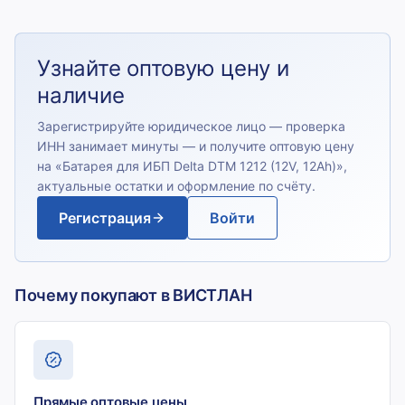
Узнайте оптовую цену и
наличие
Зарегистрируйте юридическое лицо — проверка
ИНН занимает минуты — и получите оптовую цену
на «
Батарея для ИБП Delta DTM 1212 (12V, 12Ah)
»,
актуальные остатки и оформление по счёту.
Регистрация
Войти
Почему покупают в ВИСТЛАН
Прямые оптовые цены