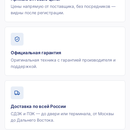
Цены напрямую от поставщика, без посредников —
видны после регистрации.
Официальная гарантия
Оригинальная техника с гарантией производителя и
поддержкой.
Доставка по всей России
СДЭК и ПЭК — до двери или терминала, от Москвы
до Дальнего Востока.