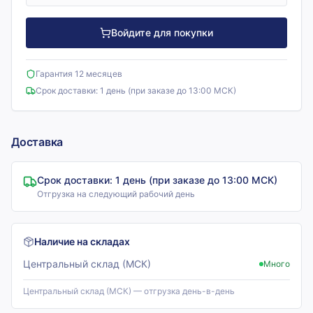
Войдите для покупки
Гарантия 12 месяцев
Срок доставки:
1 день (при заказе до 13:00 МСК)
Доставка
Срок доставки:
1 день (при заказе до 13:00 МСК)
Отгрузка на следующий рабочий день
Наличие на складах
Центральный склад (МСК)
Много
Центральный склад (МСК) — отгрузка день-в-день