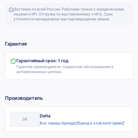
Доставка по всей России. Работаем только с юридическими
лицами и ИП. Отгрузка по выставленному счёту. Срок
уточняется менеджером при подтверждении заказа.
Гарантия
Гарантийный срок:
1 год
Гарантия производителя. Сервисное обслуживание в
авторизованных центрах.
Производитель
Delta
DE
Все товары бренда
Бренд в этой категории