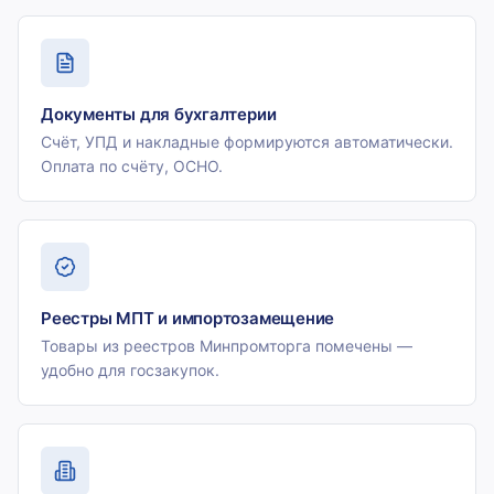
Документы для бухгалтерии
Счёт, УПД и накладные формируются автоматически.
Оплата по счёту, ОСНО.
Реестры МПТ и импортозамещение
Товары из реестров Минпромторга помечены —
удобно для госзакупок.