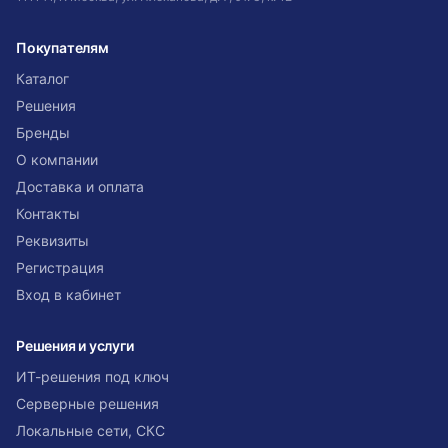
Покупателям
Каталог
Решения
Бренды
О компании
Доставка и оплата
Контакты
Реквизиты
Регистрация
Вход в кабинет
Решения и услуги
ИТ-решения под ключ
Серверные решения
Локальные сети, СКС