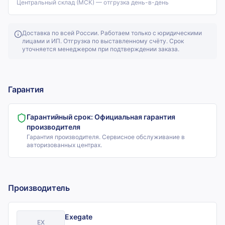
Центральный склад (МСК) — отгрузка день-в-день
Доставка по всей России. Работаем только с юридическими
лицами и ИП. Отгрузка по выставленному счёту. Срок
уточняется менеджером при подтверждении заказа.
Гарантия
Гарантийный срок:
Официальная гарантия
производителя
Гарантия производителя. Сервисное обслуживание в
авторизованных центрах.
Производитель
Exegate
EX