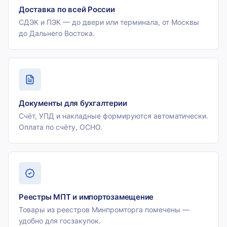
Доставка по всей России
СДЭК и ПЭК — до двери или терминала, от Москвы
до Дальнего Востока.
Документы для бухгалтерии
Счёт, УПД и накладные формируются автоматически.
Оплата по счёту, ОСНО.
Реестры МПТ и импортозамещение
Товары из реестров Минпромторга помечены —
удобно для госзакупок.