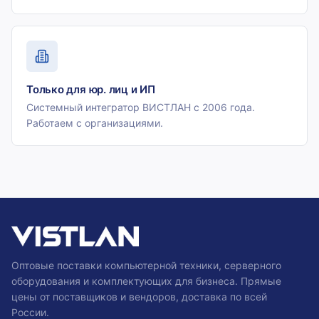
Только для юр. лиц и ИП
Системный интегратор ВИСТЛАН с 2006 года.
Работаем с организациями.
Оптовые поставки компьютерной техники, серверного
оборудования и комплектующих для бизнеса. Прямые
цены от поставщиков и вендоров, доставка по всей
России.