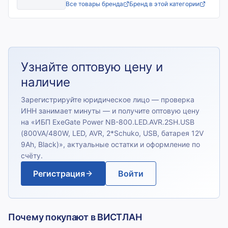
Все товары бренда
Бренд в этой категории
Узнайте оптовую цену и
наличие
Зарегистрируйте юридическое лицо — проверка
ИНН занимает минуты — и получите оптовую цену
на «
ИБП ExeGate Power NB-800.LED.AVR.2SH.USB
(800VA/480W, LED, AVR, 2*Schuko, USB, батарея 12V
9Ah, Black)
», актуальные остатки и оформление по
счёту.
Регистрация
Войти
Почему покупают в ВИСТЛАН