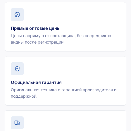
Прямые оптовые цены
Цены напрямую от поставщика, без посредников —
видны после регистрации.
Официальная гарантия
Оригинальная техника с гарантией производителя и
поддержкой.