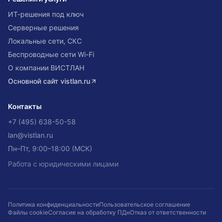
ИТ-решения под ключ
Серверные решения
Локальные сети, СКС
Беспроводные сети Wi-Fi
О компании ВИСТЛАН
Основной сайт
vistlan.ru
Контакты
+7 (495) 638-50-58
lan@vistlan.ru
Пн–Пт, 9:00–18:00 (МСК)
Работа с юридическими лицами
Политика конфиденциальности
Пользовательское соглашение
Файлы cookie
Согласие на обработку ПДн
Отказ от ответственности