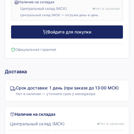
Наличие на складах
Центральный склад (МСК)
Нет в наличии
Центральный склад (МСК) — отгрузка день-в-день
Войдите для покупки
Официальная гарантия
Доставка
Срок доставки:
1 день (при заказе до 13:00 МСК)
Нет в наличии — уточните срок у менеджера
Наличие на складах
Центральный склад (МСК)
Нет в наличии