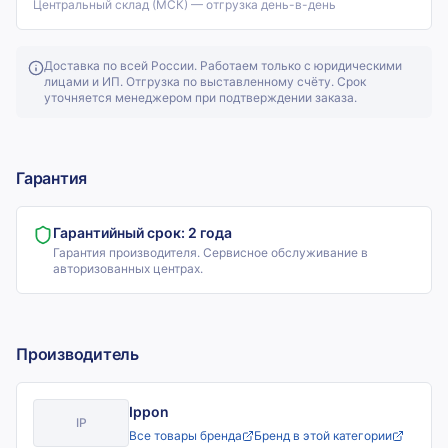
Центральный склад (МСК) — отгрузка день-в-день
Доставка по всей России. Работаем только с юридическими
лицами и ИП. Отгрузка по выставленному счёту. Срок
уточняется менеджером при подтверждении заказа.
Гарантия
Гарантийный срок:
2 года
Гарантия производителя. Сервисное обслуживание в
авторизованных центрах.
Производитель
Ippon
IP
Все товары бренда
Бренд в этой категории