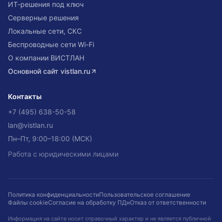
ИТ-решения под ключ
Серверные решения
Локальные сети, СКС
Беспроводные сети Wi-Fi
О компании ВИСТЛАН
Основной сайт
vistlan.ru
Контакты
+7 (495) 638-50-58
lan@vistlan.ru
Пн–Пт, 9:00–18:00 (МСК)
Работа с юридическими лицами
Политика конфиденциальности
Пользовательское соглашение
Файлы cookie
Согласие на обработку ПДн
Отказ от ответственности
Информация на сайте носит справочный характер и не является публичной