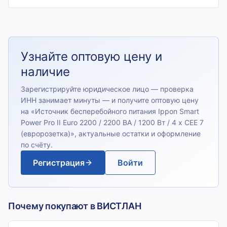
Узнайте оптовую цену и
наличие
Зарегистрируйте юридическое лицо — проверка
ИНН занимает минуты — и получите оптовую цену
на «
Источник бесперебойного питания Ippon Smart
Power Pro II Euro 2200 / 2200 ВА / 1200 Вт / 4 x CEE 7
(евророзетка)
», актуальные остатки и оформление
по счёту.
Регистрация
Войти
Почему покупают в ВИСТЛАН