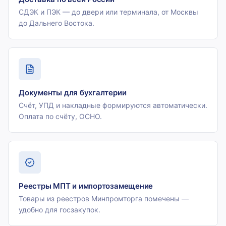
СДЭК и ПЭК — до двери или терминала, от Москвы
до Дальнего Востока.
Документы для бухгалтерии
Счёт, УПД и накладные формируются автоматически.
Оплата по счёту, ОСНО.
Реестры МПТ и импортозамещение
Товары из реестров Минпромторга помечены —
удобно для госзакупок.