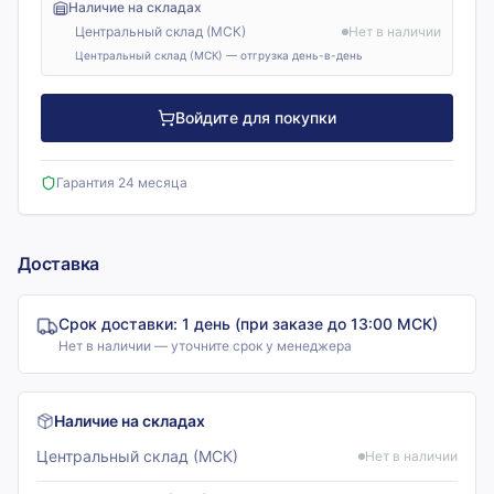
Наличие на складах
Центральный склад (МСК)
Нет в наличии
Центральный склад (МСК) — отгрузка день-в-день
Войдите для покупки
Гарантия 24 месяца
Доставка
Срок доставки:
1 день (при заказе до 13:00 МСК)
Нет в наличии — уточните срок у менеджера
Наличие на складах
Центральный склад (МСК)
Нет в наличии