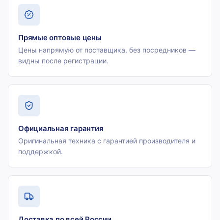
Прямые оптовые цены
Цены напрямую от поставщика, без посредников —
видны после регистрации.
Официальная гарантия
Оригинальная техника с гарантией производителя и
поддержкой.
Доставка по всей России