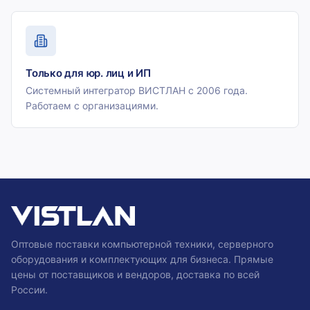
Только для юр. лиц и ИП
Системный интегратор ВИСТЛАН с 2006 года.
Работаем с организациями.
Оптовые поставки компьютерной техники, серверного
оборудования и комплектующих для бизнеса. Прямые
цены от поставщиков и вендоров, доставка по всей
России.