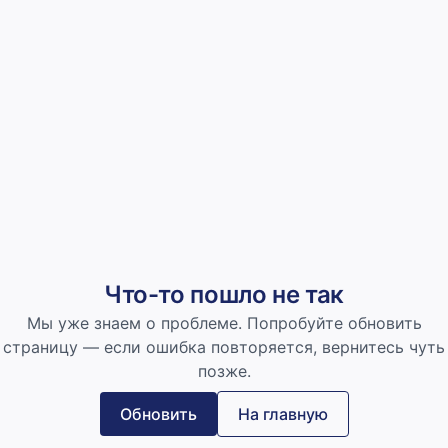
Что-то пошло не так
Мы уже знаем о проблеме. Попробуйте обновить
страницу — если ошибка повторяется, вернитесь чуть
позже.
Обновить
На главную