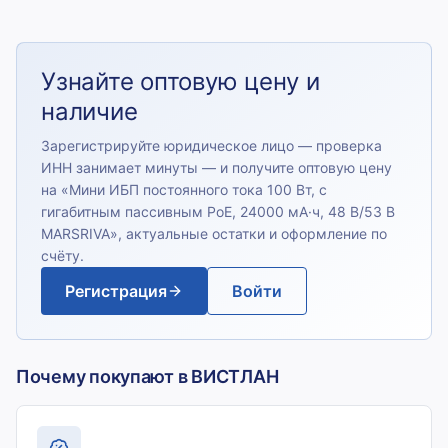
Узнайте оптовую цену и
наличие
Зарегистрируйте юридическое лицо — проверка
ИНН занимает минуты — и получите оптовую цену
на «
Мини ИБП постоянного тока 100 Вт, с
гигабитным пассивным PoE, 24000 мА·ч, 48 В/53 В
MARSRIVA
», актуальные остатки и оформление по
счёту.
Регистрация
Войти
Почему покупают в ВИСТЛАН