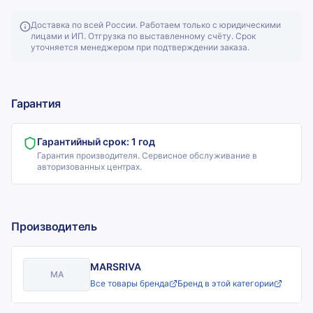
Доставка по всей России. Работаем только с юридическими
лицами и ИП. Отгрузка по выставленному счёту. Срок
уточняется менеджером при подтверждении заказа.
Гарантия
Гарантийный срок:
1 год
Гарантия производителя. Сервисное обслуживание в
авторизованных центрах.
Производитель
MARSRIVA
MA
Все товары бренда
Бренд в этой категории