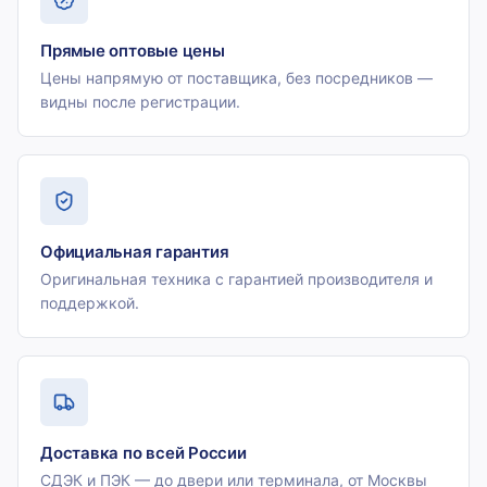
Прямые оптовые цены
Цены напрямую от поставщика, без посредников —
видны после регистрации.
Официальная гарантия
Оригинальная техника с гарантией производителя и
поддержкой.
Доставка по всей России
СДЭК и ПЭК — до двери или терминала, от Москвы