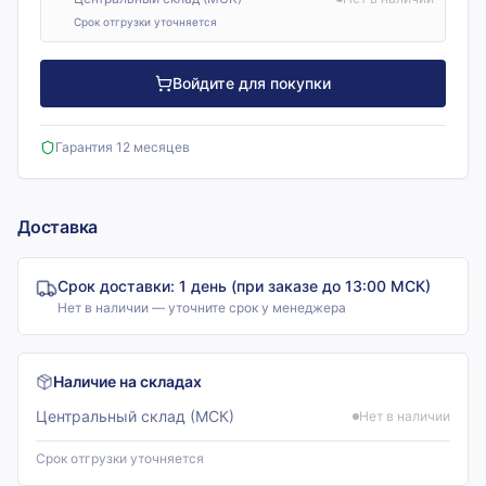
Срок отгрузки уточняется
Войдите для покупки
Гарантия 12 месяцев
Доставка
Срок доставки:
1 день (при заказе до 13:00 МСК)
Нет в наличии — уточните срок у менеджера
Наличие на складах
Центральный склад (МСК)
Нет в наличии
Срок отгрузки уточняется