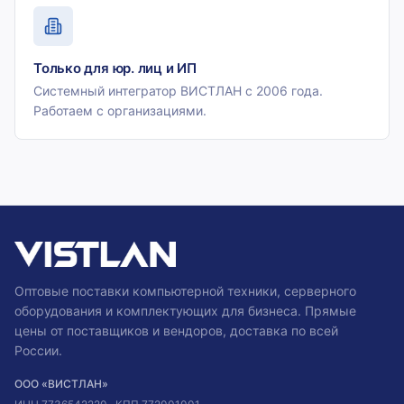
Только для юр. лиц и ИП
Системный интегратор ВИСТЛАН с 2006 года.
Работаем с организациями.
Оптовые поставки компьютерной техники, серверного
оборудования и комплектующих для бизнеса. Прямые
цены от поставщиков и вендоров, доставка по всей
России.
ООО «ВИСТЛАН»