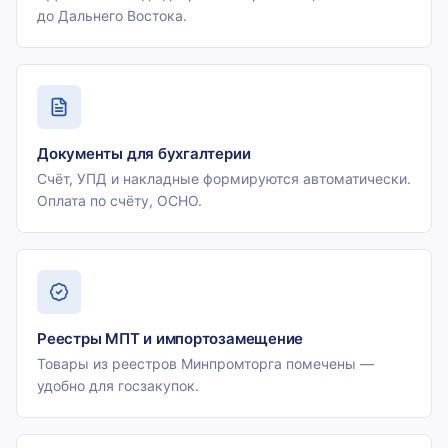
до Дальнего Востока.
Документы для бухгалтерии
Счёт, УПД и накладные формируются автоматически.
Оплата по счёту, ОСНО.
Реестры МПТ и импортозамещение
Товары из реестров Минпромторга помечены —
удобно для госзакупок.