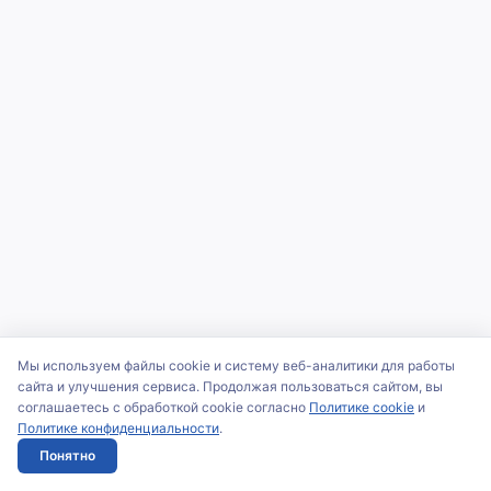
Мы используем файлы cookie и систему веб-аналитики для работы
сайта и улучшения сервиса. Продолжая пользоваться сайтом, вы
соглашаетесь с обработкой cookie согласно
Политике cookie
и
Политике конфиденциальности
.
Понятно