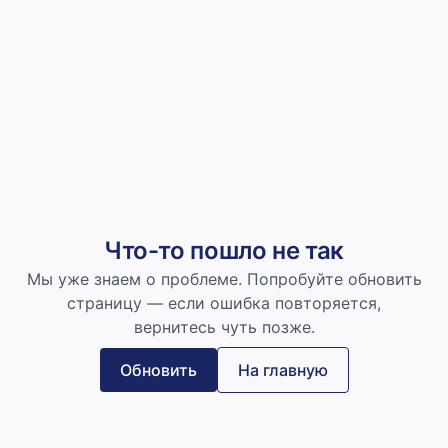
Что-то пошло не так
Мы уже знаем о проблеме. Попробуйте обновить
страницу — если ошибка повторяется,
вернитесь чуть позже.
Обновить
На главную