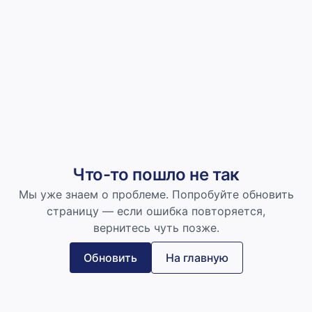
Что-то пошло не так
Мы уже знаем о проблеме. Попробуйте обновить
страницу — если ошибка повторяется,
вернитесь чуть позже.
Обновить
На главную