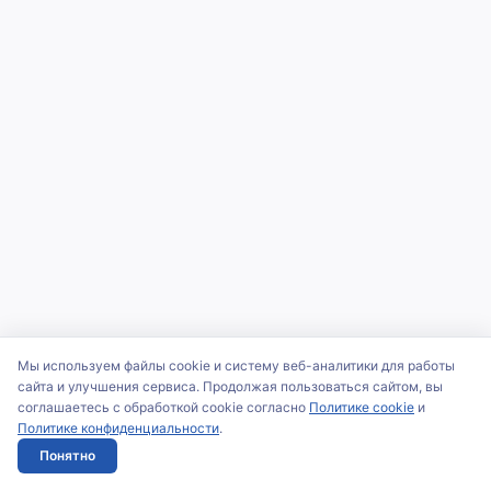
Мы используем файлы cookie и систему веб-аналитики для работы
сайта и улучшения сервиса. Продолжая пользоваться сайтом, вы
соглашаетесь с обработкой cookie согласно
Политике cookie
и
Политике конфиденциальности
.
Понятно