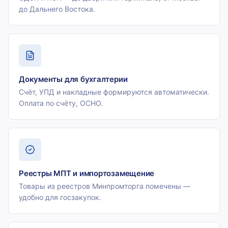
до Дальнего Востока.
Документы для бухгалтерии
Счёт, УПД и накладные формируются автоматически.
Оплата по счёту, ОСНО.
Реестры МПТ и импортозамещение
Товары из реестров Минпромторга помечены —
удобно для госзакупок.