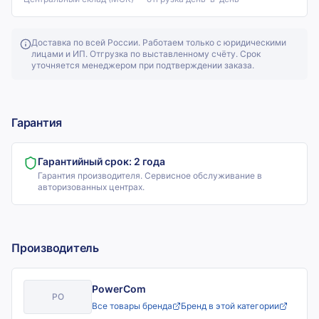
Доставка по всей России. Работаем только с юридическими
лицами и ИП. Отгрузка по выставленному счёту. Срок
уточняется менеджером при подтверждении заказа.
Гарантия
Гарантийный срок:
2 года
Гарантия производителя. Сервисное обслуживание в
авторизованных центрах.
Производитель
PowerCom
PO
Все товары бренда
Бренд в этой категории