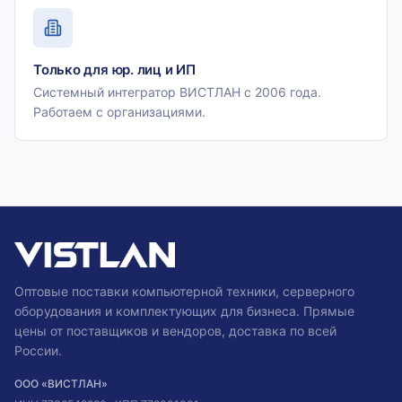
Только для юр. лиц и ИП
Системный интегратор ВИСТЛАН с 2006 года.
Работаем с организациями.
Оптовые поставки компьютерной техники, серверного
оборудования и комплектующих для бизнеса. Прямые
цены от поставщиков и вендоров, доставка по всей
России.
ООО «ВИСТЛАН»