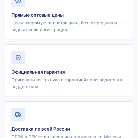
Прямые оптовые цены
Цены напрямую от поставщика, без посредников —
видны после регистрации.
Официальная гарантия
Оригинальная техника с гарантией производителя и
поддержкой.
Доставка по всей России
СДЭК и ПЭК — до двери или терминала, от Москвы