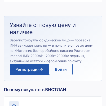
Узнайте оптовую цену и
наличие
Зарегистрируйте юридическое лицо — проверка
ИНН занимает минуты — и получите оптовую цену
на «
Источник бесперебойного питания Powercom
Imperial IMD-2000AP 1200Вт 2000ВА черный
»,
актуальные остатки и оформление по счёту.
Регистрация
Войти
Почему покупают в ВИСТЛАН