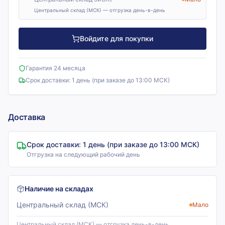
Центральный склад (МСК) — отгрузка день-в-день
Войдите для покупки
Гарантия 24 месяца
Срок доставки:
1 день (при заказе до 13:00 МСК)
Доставка
Срок доставки:
1 день (при заказе до 13:00 МСК)
Отгрузка на следующий рабочий день
Наличие на складах
Центральный склад (МСК)
Мало
Центральный склад (МСК) — отгрузка день-в-день