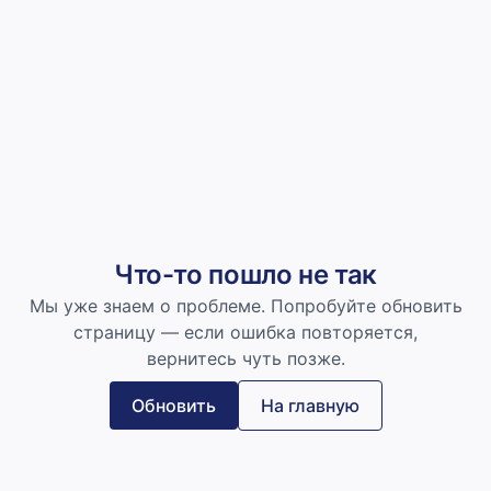
Что-то пошло не так
Мы уже знаем о проблеме. Попробуйте обновить
страницу — если ошибка повторяется,
вернитесь чуть позже.
Обновить
На главную