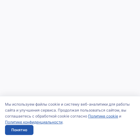
Мы используем файлы cookie и систему веб-аналитики для работы
сайта и улучшения сервиса. Продолжая пользоваться сайтом, вы
соглашаетесь с обработкой cookie согласно
Политике cookie
и
Политике конфиденциальности
.
Понятно