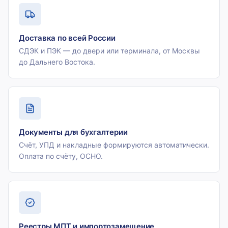
Доставка по всей России
СДЭК и ПЭК — до двери или терминала, от Москвы
до Дальнего Востока.
Документы для бухгалтерии
Счёт, УПД и накладные формируются автоматически.
Оплата по счёту, ОСНО.
Реестры МПТ и импортозамещение