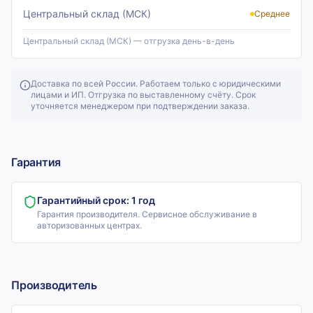
Центральный склад (МСК)
Среднее
Центральный склад (МСК) — отгрузка день-в-день
Доставка по всей России. Работаем только с юридическими
лицами и ИП. Отгрузка по выставленному счёту. Срок
уточняется менеджером при подтверждении заказа.
Гарантия
Гарантийный срок:
1 год
Гарантия производителя. Сервисное обслуживание в
авторизованных центрах.
Производитель