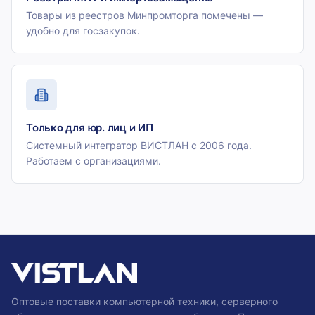
Товары из реестров Минпромторга помечены —
удобно для госзакупок.
Только для юр. лиц и ИП
Системный интегратор ВИСТЛАН с 2006 года.
Работаем с организациями.
Оптовые поставки компьютерной техники, серверного