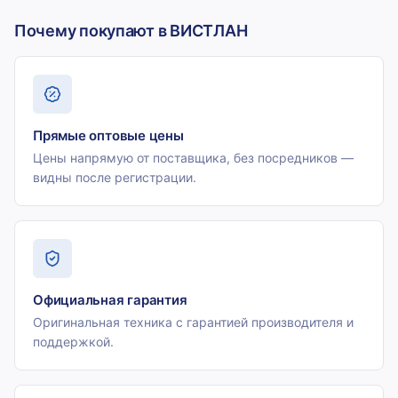
Почему покупают в ВИСТЛАН
Прямые оптовые цены
Цены напрямую от поставщика, без посредников —
видны после регистрации.
Официальная гарантия
Оригинальная техника с гарантией производителя и
поддержкой.