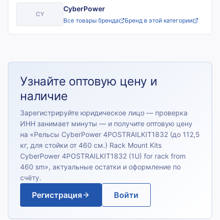
CyberPower
CY
Все товары бренда
Бренд в этой категории
Узнайте оптовую цену и
наличие
Зарегистрируйте юридическое лицо — проверка
ИНН занимает минуты — и получите оптовую цену
на «
Рельсы CyberPower 4POSTRAILKIT1832 (до 112,5
кг, для стойки от 460 см.) Rack Mount Kits
CyberPower 4POSTRAILKIT1832 (1U) for rack from
460 sm
», актуальные остатки и оформление по
счёту.
Регистрация
Войти