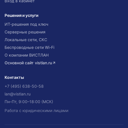
Вход в кабинет
Решения и услуги
ИТ-решения под ключ
Серверные решения
Локальные сети, СКС
Беспроводные сети Wi-Fi
О компании ВИСТЛАН
Основной сайт
vistlan.ru
Контакты
+7 (495) 638-50-58
lan@vistlan.ru
Пн–Пт, 9:00–18:00 (МСК)
Работа с юридическими лицами