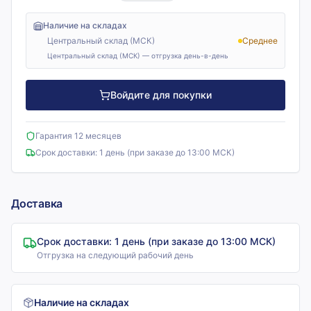
Наличие на складах
Центральный склад (МСК)
Среднее
Центральный склад (МСК) — отгрузка день-в-день
Войдите для покупки
Гарантия 12 месяцев
Срок доставки:
1 день (при заказе до 13:00 МСК)
Доставка
Срок доставки:
1 день (при заказе до 13:00 МСК)
Отгрузка на следующий рабочий день
Наличие на складах